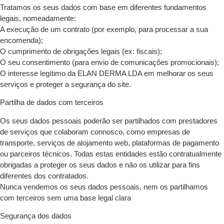
Tratamos os seus dados com base em diferentes fundamentos
legais, nomeadamente:
A execução de um contrato (por exemplo, para processar a sua
encomenda);
O cumprimento de obrigações legais (ex: fiscais);
O seu consentimento (para envio de comunicações promocionais);
O interesse legítimo da ELAN DERMA LDA em melhorar os seus
serviços e proteger a segurança do site.
Partilha de dados com terceiros
Os seus dados pessoais poderão ser partilhados com prestadores
de serviços que colaboram connosco, como empresas de
transporte, serviços de alojamento web, plataformas de pagamento
ou parceiros técnicos. Todas estas entidades estão contratualmente
obrigadas a proteger os seus dados e não os utilizar para fins
diferentes dos contratados.
Nunca vendemos os seus dados pessoais, nem os partilhamos
com terceiros sem uma base legal clara
Segurança dos dados