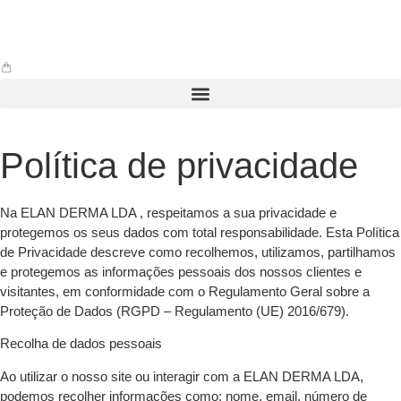
Política de privacidade
Na ELAN DERMA LDA , respeitamos a sua privacidade e
protegemos os seus dados com total responsabilidade. Esta Política
de Privacidade descreve como recolhemos, utilizamos, partilhamos
e protegemos as informações pessoais dos nossos clientes e
visitantes, em conformidade com o Regulamento Geral sobre a
Proteção de Dados (RGPD – Regulamento (UE) 2016/679).
Recolha de dados pessoais
Ao utilizar o nosso site ou interagir com a ELAN DERMA LDA,
podemos recolher informações como: nome, email, número de