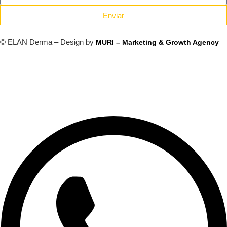
Enviar
© ELAN Derma – Design by
MURI – Marketing & Growth Agency