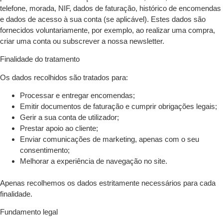
telefone, morada, NIF, dados de faturação, histórico de encomendas
e dados de acesso à sua conta (se aplicável). Estes dados são
fornecidos voluntariamente, por exemplo, ao realizar uma compra,
criar uma conta ou subscrever a nossa newsletter.
Finalidade do tratamento
Os dados recolhidos são tratados para:
Processar e entregar encomendas;
Emitir documentos de faturação e cumprir obrigações legais;
Gerir a sua conta de utilizador;
Prestar apoio ao cliente;
Enviar comunicações de marketing, apenas com o seu
consentimento;
Melhorar a experiência de navegação no site.
Apenas recolhemos os dados estritamente necessários para cada
finalidade.
Fundamento legal