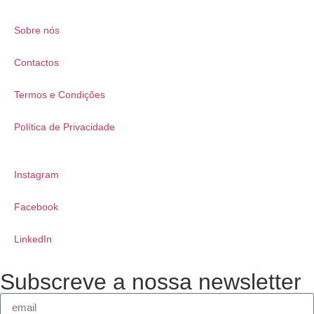
Sobre nós
Contactos
Termos e Condições
Política de Privacidade
Instagram
Facebook
LinkedIn
Subscreve a nossa newsletter