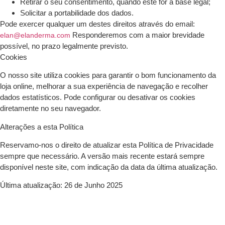
Retirar o seu consentimento, quando este for a base legal;
Solicitar a portabilidade dos dados.
Pode exercer qualquer um destes direitos através do email:
Responderemos com a maior brevidade
elan@elanderma.com
possível, no prazo legalmente previsto.
Cookies
O nosso site utiliza cookies para garantir o bom funcionamento da
loja online, melhorar a sua experiência de navegação e recolher
dados estatísticos. Pode configurar ou desativar os cookies
diretamente no seu navegador.
Alterações a esta Política
Reservamo-nos o direito de atualizar esta Política de Privacidade
sempre que necessário. A versão mais recente estará sempre
disponível neste site, com indicação da data da última atualização.
Última atualização:
26 de Junho 2025