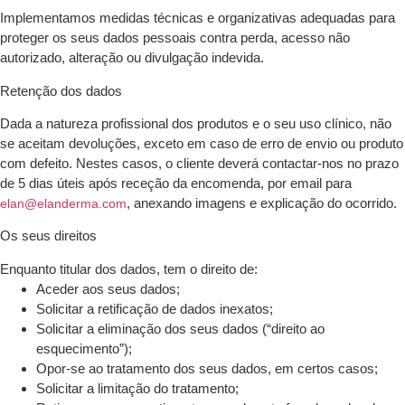
Implementamos medidas técnicas e organizativas adequadas para
proteger os seus dados pessoais contra perda, acesso não
autorizado, alteração ou divulgação indevida.
Retenção dos dados
Dada a natureza profissional dos produtos e o seu uso clínico, não
se aceitam devoluções, exceto em caso de erro de envio ou produto
com defeito. Nestes casos, o cliente deverá contactar-nos no prazo
de 5 dias úteis após receção da encomenda, por email para
, anexando imagens e explicação do ocorrido.
elan@elanderma.com
Os seus direitos
Enquanto titular dos dados, tem o direito de:
Aceder aos seus dados;
Solicitar a retificação de dados inexatos;
Solicitar a eliminação dos seus dados (“direito ao
esquecimento”);
Opor-se ao tratamento dos seus dados, em certos casos;
Solicitar a limitação do tratamento;