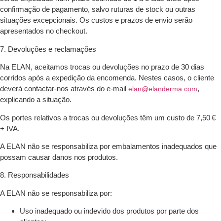
confirmação de pagamento, salvo ruturas de stock ou outras
situações excepcionais. Os custos e prazos de envio serão
apresentados no checkout.
7. Devoluções e reclamações
Na ELAN, aceitamos trocas ou devoluções no prazo de 30 dias
corridos após a expedição da encomenda. Nestes casos, o cliente
deverá contactar-nos através do e-mail
,
elan@elanderma.com
explicando a situação.
Os portes relativos a trocas ou devoluções têm um custo de 7,50 €
+ IVA.
A ELAN não se responsabiliza por embalamentos inadequados que
possam causar danos nos produtos.
8. Responsabilidades
A ELAN não se responsabiliza por:
Uso inadequado ou indevido dos produtos por parte dos