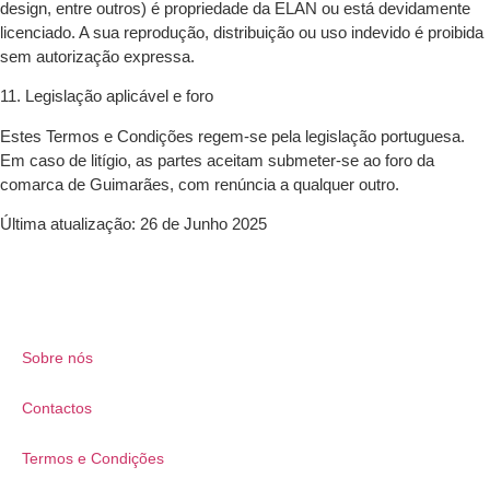
design, entre outros) é propriedade da ELAN ou está devidamente
licenciado. A sua reprodução, distribuição ou uso indevido é proibida
sem autorização expressa.
11. Legislação aplicável e foro
Estes Termos e Condições regem-se pela legislação portuguesa.
Em caso de litígio, as partes aceitam submeter-se ao foro da
comarca de Guimarães, com renúncia a qualquer outro.
Última atualização:
26 de Junho 2025
Sobre nós
Contactos
Termos e Condições