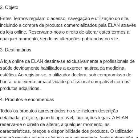
2. Objeto
Estes Termos regulam o acesso, navegação e utilização do site,
incluindo a compra de produtos comercializados pela ELAN através
da loja online. Reservamo-nos o direito de alterar estes termos a
qualquer momento, sendo as alterações publicadas no site.
3. Destinatários
A loja online da ELAN destina-se exclusivamente a profissionais de
saúde devidamente habilitados a exercer na área da medicina
estética. Ao registar-se, o utilizador declara, sob compromisso de
honra, que exerce uma atividade profissional compatível com os
produtos adquiridos.
4. Produtos e encomendas
Todos os produtos apresentados no site incluem descrição
detalhada, preço e, quando aplicável, indicações legais. A ELAN
reserva-se o direito de alterar, a qualquer momento, as
características, preços e disponibilidade dos produtos. O utilizador
deverá registar-se para efetuar uma encomenda. Após submissão, a