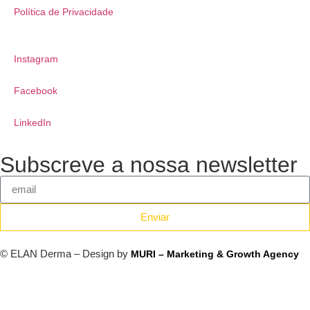
Política de Privacidade
Instagram
Facebook
LinkedIn
Subscreve a nossa newsletter
Enviar
© ELAN Derma – Design by
MURI – Marketing & Growth Agency