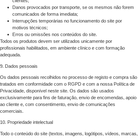
clientes;
Danos provocados por transporte, se os mesmos não forem
comunicados de forma imediata;
Interrupções temporárias no funcionamento do site por
motivos técnicos;
Erros ou omissões nos conteúdos do site.
Todos os produtos devem ser utilizados unicamente por
profissionais habilitados, em ambiente clínico e com formação
adequada.
9. Dados pessoais
Os dados pessoais recolhidos no processo de registo e compra são
tratados em conformidade com o RGPD e com a nossa Política de
Privacidade, disponível neste site. Os dados são usados
exclusivamente para fins de faturação, envio de encomendas, apoio
ao cliente e, com consentimento, envio de comunicações
comerciais.
10. Propriedade intelectual
Todo o conteúdo do site (textos, imagens, logótipos, vídeos, marcas,