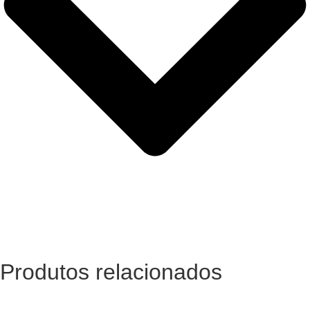
Produtos relacionados