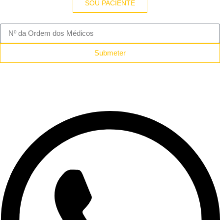
SOU PACIENTE
Submeter