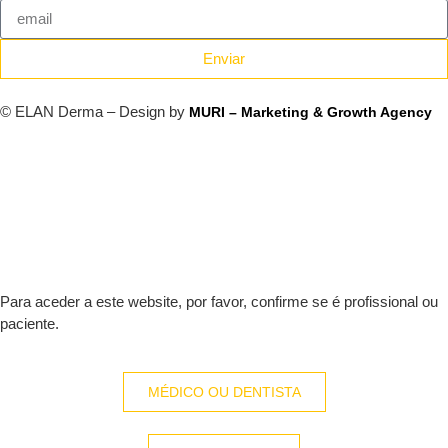
Enviar
© ELAN Derma – Design by
MURI – Marketing & Growth Agency
Para aceder a este website, por favor, confirme se é profissional ou
paciente.
MÉDICO OU DENTISTA