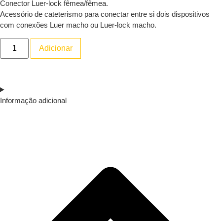
Conector Luer-lock fêmea/fêmea.
Acessório de cateterismo para conectar entre si dois dispositivos
com conexões Luer macho ou Luer-lock macho.
Adicionar
Informação adicional