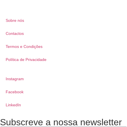
Sobre nós
Contactos
Termos e Condições
Política de Privacidade
Instagram
Facebook
LinkedIn
Subscreve a nossa newsletter