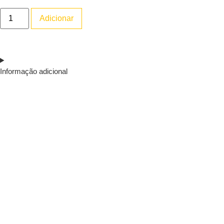
Adicionar
Informação adicional