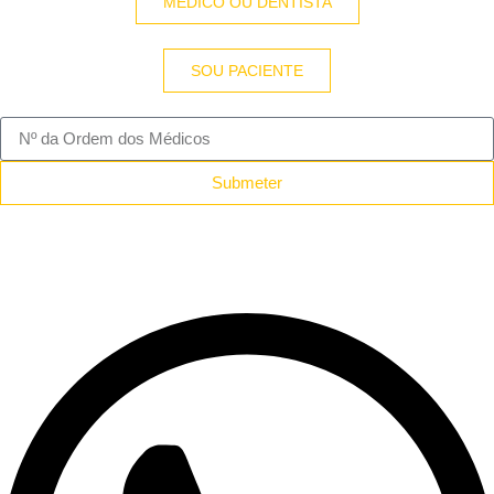
MÉDICO OU DENTISTA
SOU PACIENTE
Submeter