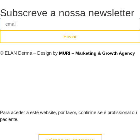
Subscreve a nossa newsletter
Enviar
© ELAN Derma – Design by
MURI – Marketing & Growth Agency
Para aceder a este website, por favor, confirme se é profissional ou
paciente.