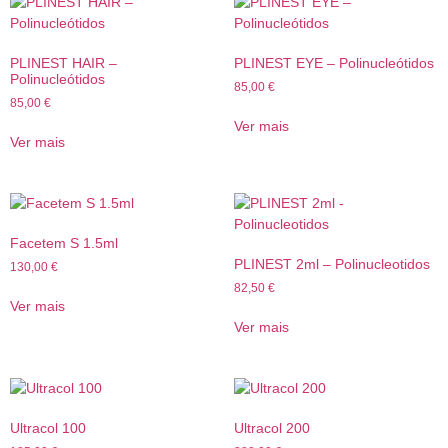
PLINEST HAIR –
PLINEST EYE – Polinucleótidos
Polinucleótidos
85,00
€
85,00
€
Ver mais
Ver mais
Facetem S 1.5ml
PLINEST 2ml – Polinucleotidos
130,00
€
82,50
€
Ver mais
Ver mais
Ultracol 100
Ultracol 200