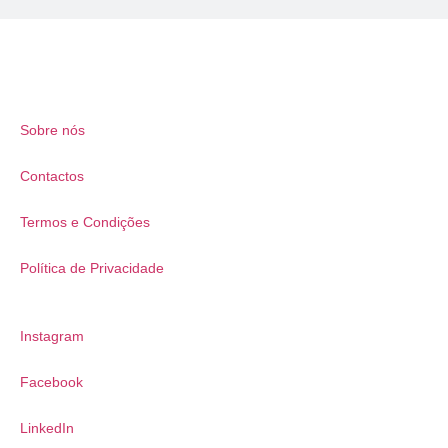
Sobre nós
Contactos
Termos e Condições
Política de Privacidade
Instagram
Facebook
LinkedIn